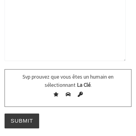
Svp prouvez que vous êtes un humain en
sélectionnant
La Clé
.