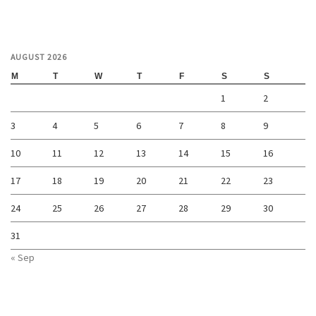
AUGUST 2026
M
T
W
T
F
S
S
1
2
3
4
5
6
7
8
9
10
11
12
13
14
15
16
17
18
19
20
21
22
23
24
25
26
27
28
29
30
31
« Sep