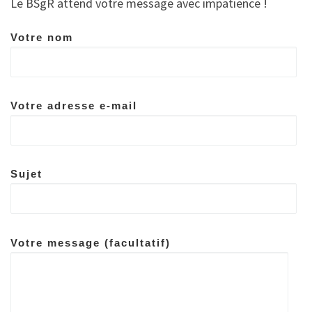
Le BSgR attend votre message avec impatience !
Votre nom
Votre adresse e-mail
Sujet
Votre message (facultatif)