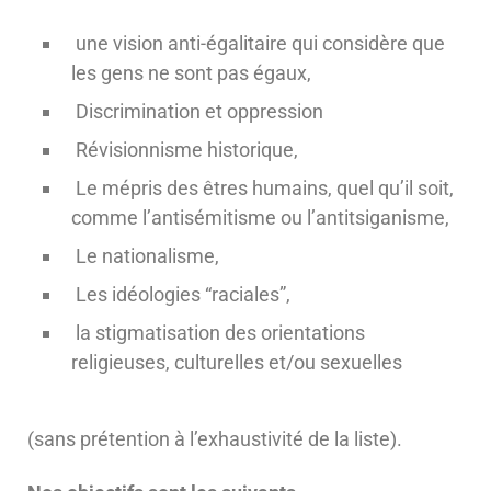
une vision anti-égalitaire qui considère que
les gens ne sont pas égaux,
Discrimination et oppression
Révisionnisme historique,
Le mépris des êtres humains, quel qu’il soit,
comme l’antisémitisme ou l’antitsiganisme,
Le nationalisme,
Les idéologies “raciales”,
la stigmatisation des orientations
religieuses, culturelles et/ou sexuelles
(sans prétention à l’exhaustivité de la liste).