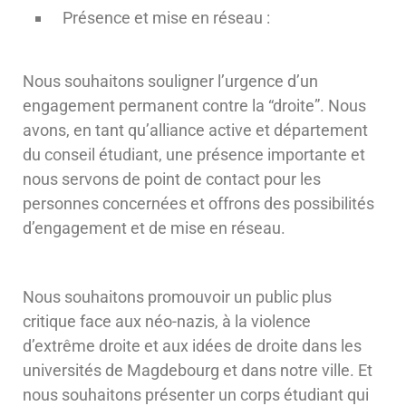
Présence et mise en réseau :
Nous souhaitons souligner l’urgence d’un
engagement permanent contre la “droite”. Nous
avons, en tant qu’alliance active et département
du conseil étudiant, une présence importante et
nous servons de point de contact pour les
personnes concernées et offrons des possibilités
d’engagement et de mise en réseau.
Nous souhaitons promouvoir un public plus
critique face aux néo-nazis, à la violence
d’extrême droite et aux idées de droite dans les
universités de Magdebourg et dans notre ville. Et
nous souhaitons présenter un corps étudiant qui