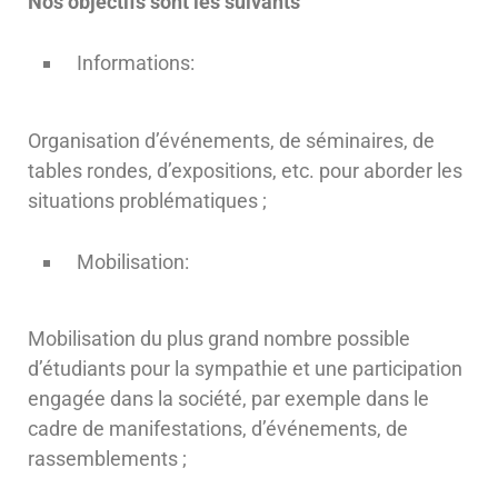
Nos objectifs sont les suivants
Informations:
Organisation d’événements, de séminaires, de
tables rondes, d’expositions, etc. pour aborder les
situations problématiques ;
Mobilisation:
Mobilisation du plus grand nombre possible
d’étudiants pour la sympathie et une participation
engagée dans la société, par exemple dans le
cadre de manifestations, d’événements, de
rassemblements ;