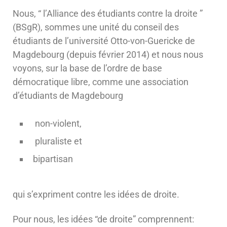
Nous, “ l’Alliance des étudiants contre la droite ”
(BSgR), sommes une unité du conseil des
étudiants de l’université Otto-von-Guericke de
Magdebourg (depuis février 2014) et nous nous
voyons, sur la base de l’ordre de base
démocratique libre, comme une association
d’étudiants de Magdebourg
non-violent,
pluraliste et
bipartisan
qui s’expriment contre les idées de droite.
Pour nous, les idées “de droite” comprennent: