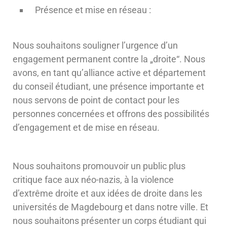
Présence et mise en réseau :
Nous souhaitons souligner l’urgence d’un
engagement permanent contre la „droite“. Nous
avons, en tant qu’alliance active et département
du conseil étudiant, une présence importante et
nous servons de point de contact pour les
personnes concernées et offrons des possibilités
d’engagement et de mise en réseau.
Nous souhaitons promouvoir un public plus
critique face aux néo-nazis, à la violence
d’extrême droite et aux idées de droite dans les
universités de Magdebourg et dans notre ville. Et
nous souhaitons présenter un corps étudiant qui