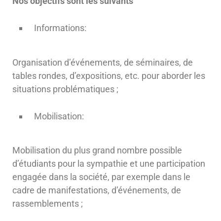
Nos objectifs sont les suivants
Informations:
Organisation d’événements, de séminaires, de
tables rondes, d’expositions, etc. pour aborder les
situations problématiques ;
Mobilisation:
Mobilisation du plus grand nombre possible
d’étudiants pour la sympathie et une participation
engagée dans la société, par exemple dans le
cadre de manifestations, d’événements, de
rassemblements ;