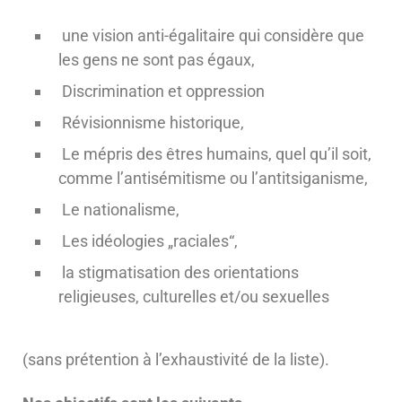
une vision anti-égalitaire qui considère que
les gens ne sont pas égaux,
Discrimination et oppression
Révisionnisme historique,
Le mépris des êtres humains, quel qu’il soit,
comme l’antisémitisme ou l’antitsiganisme,
Le nationalisme,
Les idéologies „raciales“,
la stigmatisation des orientations
religieuses, culturelles et/ou sexuelles
(sans prétention à l’exhaustivité de la liste).