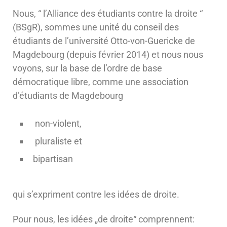
Nous, “ l’Alliance des étudiants contre la droite “
(BSgR), sommes une unité du conseil des
étudiants de l’université Otto-von-Guericke de
Magdebourg (depuis février 2014) et nous nous
voyons, sur la base de l’ordre de base
démocratique libre, comme une association
d’étudiants de Magdebourg
non-violent,
pluraliste et
bipartisan
qui s’expriment contre les idées de droite.
Pour nous, les idées „de droite“ comprennent: