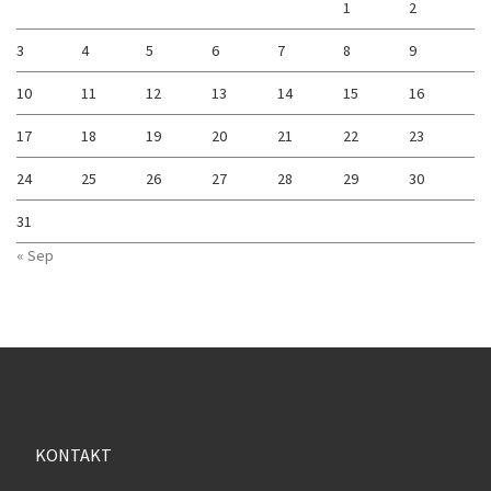
1
2
3
4
5
6
7
8
9
10
11
12
13
14
15
16
17
18
19
20
21
22
23
24
25
26
27
28
29
30
31
« Sep
KONTAKT