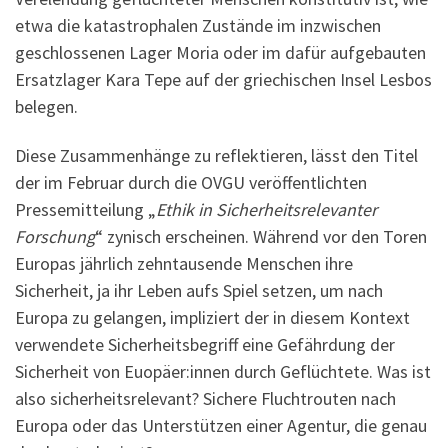
etwa die katastrophalen Zustände im inzwischen
geschlossenen Lager Moria oder im dafür aufgebauten
Ersatzlager Kara Tepe auf der griechischen Insel Lesbos
belegen.
Diese Zusammenhänge zu reflektieren, lässt den Titel
der im Februar durch die OVGU veröffentlichten
Pressemitteilung „
Ethik in Sicherheitsrelevanter
Forschung
“ zynisch erscheinen. Während vor den Toren
Europas jährlich zehntausende Menschen ihre
Sicherheit, ja ihr Leben aufs Spiel setzen, um nach
Europa zu gelangen, impliziert der in diesem Kontext
verwendete Sicherheitsbegriff eine Gefährdung der
Sicherheit von Euopäer:innen durch Geflüchtete. Was ist
also sicherheitsrelevant? Sichere Fluchtrouten nach
Europa oder das Unterstützen einer Agentur, die genau