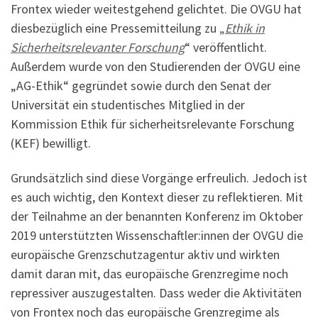
Frontex wieder weitestgehend gelichtet. Die OVGU hat
diesbezüglich eine Pressemitteilung zu
„
Ethik in
Sicherheitsrelevanter Forschung
“ veröffentlicht.
Außerdem wurde von den Studierenden der OVGU eine
„AG-Ethik“ gegründet sowie durch den Senat der
Universität ein studentisches Mitglied in der
Kommission Ethik für sicherheitsrelevante Forschung
(KEF) bewilligt.
Grundsätzlich sind diese Vorgänge erfreulich. Jedoch ist
es auch wichtig, den Kontext dieser zu reflektieren. Mit
der Teilnahme an der benannten Konferenz im Oktober
2019 unterstützten Wissenschaftler:innen der OVGU die
europäische Grenzschutzagentur aktiv und wirkten
damit daran mit, das europäische Grenzregime noch
repressiver auszugestalten. Dass weder die Aktivitäten
von Frontex noch das europäische Grenzregime als