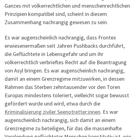
Ganzes mit völkerrechtlichen und menschenrechtlichen
Prinzipien kompatibel sind, scheint in diesem
Zusammenhang nachrangig gewesen zu sein.
Es war augenscheinlich nachrangig, dass Frontex
erwiesenermaßen seit Jahren Pushbacks durchführt,
die Geflüchtete in Lebensgefahr und um ihr
völkerrechtlich verbrieftes Recht auf die Beantragung
von Asyl bringen. Es war augenscheinlich nachrangig,
damit an einem Grenzregime mitzuwirken, in dessen
Rahmen das Sterben zehntausender vor den Toren
Europas mindestens toleriert, vielleicht sogar bewusst
gefördert wurde und wird, etwa durch die
Kriminalisierung ziviler Seenotretter:innen
. Es war
augenscheinlich nachrangig, sich damit an einem
Grenzregime zu beteiligen, für das die massenhafte
Verelendung geflüchteter Menschen konstitutiv ist, wie