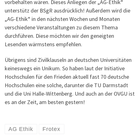
vorbehalten wären. Dieses Anliegen der „AG-Ethik“
unterstütz der BSgR ausdrücklich! Außerdem wird die
„AG-Ethik“ in den nächsten Wochen und Monaten
verschiedene Veranstaltungen zu diesem Thema
durchführen. Diese möchten wir den geneigten
Lesenden wärmstens empfehlen.
Übrigens sind Zivilklauseln an deutschen Universitäten
keineswegs ein Unikum. So haben laut der Initiative
Hochschulen für den Frieden aktuell fast 70 deutsche
Hochschulen eine solche, darunter die TU Darmstadt
und die Uni Halle-Wittenberg. Und auch an der OVGU ist
es an der Zeit, am besten gestern!
AG Ethik
Frotex