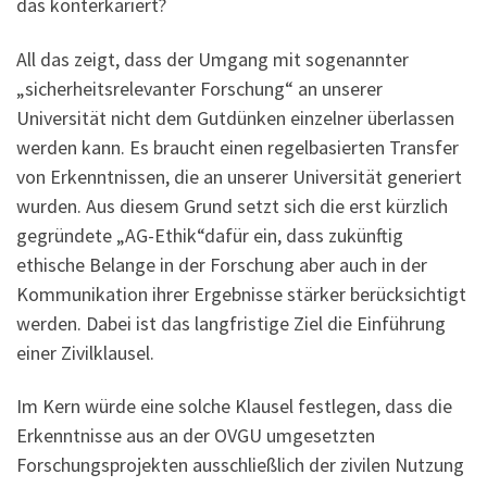
das konterkariert?
All das zeigt, dass der Umgang mit sogenannter
„sicherheitsrelevanter Forschung“ an unserer
Universität nicht dem Gutdünken einzelner überlassen
werden kann. Es braucht einen regelbasierten Transfer
von Erkenntnissen, die an unserer Universität generiert
wurden. Aus diesem Grund setzt sich die erst kürzlich
gegründete „AG-Ethik“dafür ein, dass zukünftig
ethische Belange in der Forschung aber auch in der
Kommunikation ihrer Ergebnisse stärker berücksichtigt
werden. Dabei ist das langfristige Ziel die Einführung
einer Zivilklausel.
Im Kern würde eine solche Klausel festlegen, dass die
Erkenntnisse aus an der OVGU umgesetzten
Forschungsprojekten ausschließlich der zivilen Nutzung