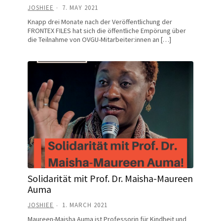
JOSHIEE
7. MAY 2021
Knapp drei Monate nach der Veröffentlichung der
FRONTEX FILES hat sich die öffentliche Empörung über
die Teilnahme von OVGU-Mitarbeiter:innen an […]
Solidarität mit Prof. Dr. Maisha-Maureen
Auma
JOSHIEE
1. MARCH 2021
Maureen-Maisha Auma ist Professorin für Kindheit und