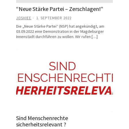
“Neue Stärke Partei – Zerschlagen!”
JOSHIEE
1. SEPTEMBER 2022
Die „Neue Stärke Partei“ (NSP) hat angekündigt, am
03.09.2022 eine Demonstration in der Magdeburger
Innenstadt durchführen zu wollen. Wir rufen […]
Sind Menschenrechte
sicherheitsrelevant ?