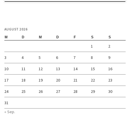
AUGUST 2026
M
D
M
D
F
S
S
1
2
3
4
5
6
7
8
9
10
11
12
13
14
15
16
17
18
19
20
21
22
23
24
25
26
27
28
29
30
31
« Sep.