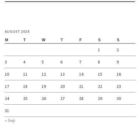
AUGUST 2026
M
T
W
T
F
S
S
1
2
3
4
5
6
7
8
9
10
11
12
13
14
15
16
17
18
19
20
21
22
23
24
25
26
27
28
29
30
31
« Sep