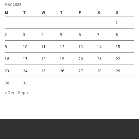
MAY 2022
M
T
W
T
F
S
S
1
2
3
4
5
6
7
8
9
10
11
12
13
14
15
16
17
18
19
20
21
22
23
24
25
26
27
28
29
30
31
« Dec
Sep »