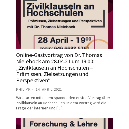
Online-Gastvortrag von Dr. Thomas
Nielebock am 28.04.21 um 19:00:
„Zivilklauseln an Hochschulen –
Prämissen, Zielsetzungen und
Perspektiven“
PHILIPP
14. APRIL 2021
Wir starten mit einem spannenden ersten Vortrag über
Zivilklauseln an Hochschulen. In dem Vortrag wird die
Frage der internen und […]