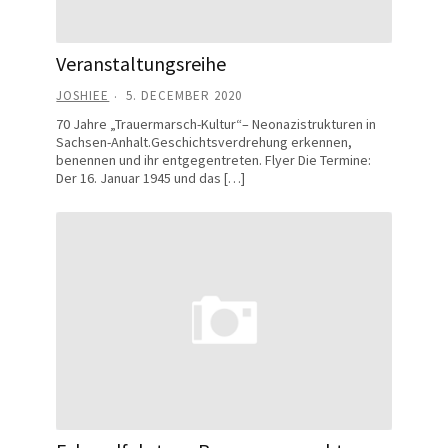
Veranstaltungsreihe
JOSHIEE
5. DECEMBER 2020
70 Jahre „Trauermarsch-Kultur“– Neonazistrukturen in
Sachsen-Anhalt.Geschichtsverdrehung erkennen,
benennen und ihr entgegentreten. Flyer Die Termine:
Der 16. Januar 1945 und das […]