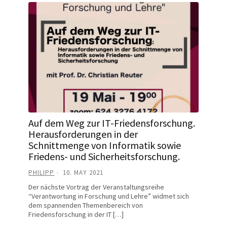
Auf dem Weg zur IT-Friedensforschung.
Herausforderungen in der
Schnittmenge von Informatik sowie
Friedens- und Sicherheitsforschung.
PHILIPP
10. MAY 2021
Der nächste Vortrag der Veranstaltungsreihe
“Verantwortung in Forschung und Lehre” widmet sich
dem spannenden Themenbereich von
Friedensforschung in der IT […]