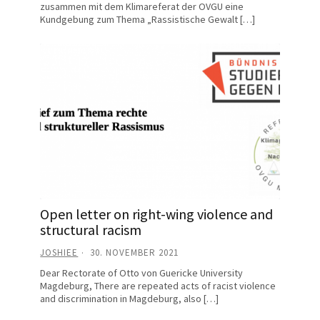
zusammen mit dem Klimareferat der OVGU eine
Kundgebung zum Thema „Rassistische Gewalt […]
Open letter on right-wing violence and
structural racism
JOSHIEE
30. NOVEMBER 2021
Dear Rectorate of Otto von Guericke University
Magdeburg, There are repeated acts of racist violence
and discrimination in Magdeburg, also […]