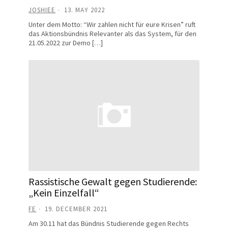
JOSHIEE
13. MAY 2022
Unter dem Motto: “Wir zahlen nicht für eure Krisen” ruft
das Aktionsbündnis Relevanter als das System, für den
21.05.2022 zur Demo […]
Rassistische Gewalt gegen Studierende:
„Kein Einzelfall“
FE
19. DECEMBER 2021
Am 30.11 hat das Bündnis Studierende gegen Rechts