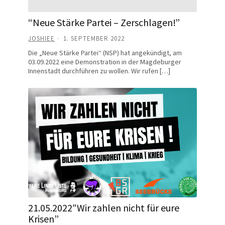
“Neue Stärke Partei – Zerschlagen!”
JOSHIEE
1. SEPTEMBER 2022
Die „Neue Stärke Partei“ (NSP) hat angekündigt, am
03.09.2022 eine Demonstration in der Magdeburger
Innenstadt durchführen zu wollen. Wir rufen […]
21.05.2022″Wir zahlen nicht für eure
Krisen”