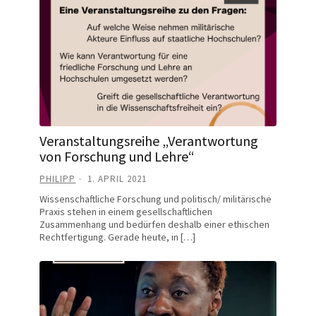
Veranstaltungsreihe „Verantwortung
von Forschung und Lehre“
PHILIPP
1. APRIL 2021
Wissenschaftliche Forschung und politisch/ militärische
Praxis stehen in einem gesellschaftlichen
Zusammenhang und bedürfen deshalb einer ethischen
Rechtfertigung. Gerade heute, in […]