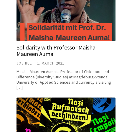
Solidarity with Professor Maisha-
Maureen Auma
JOSHIEE
1. MARCH 2021
Maisha-Maureen Auma is Professor of Childhood and
Difference (Diversity Studies) at Magdeburg-Stendal
University of Applied Sciences and currently a visiting
[…]