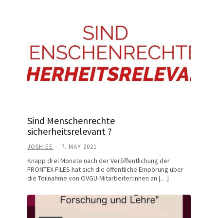
Sind Menschenrechte
sicherheitsrelevant ?
JOSHIEE
7. MAY 2021
Knapp drei Monate nach der Veröffentlichung der
FRONTEX FILES hat sich die öffentliche Empörung über
die Teilnahme von OVGU-Mitarbeiter:innen an […]