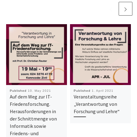
Published
10. May 2021
Published
1. April 2021
Auf dem Weg zur IT-
Veranstaltungsreihe
Friedensforschung.
„Verantwortung von
Herausforderungen in
Forschung und Lehre“
der Schnittmenge von
Informatik sowie
Friedens- und