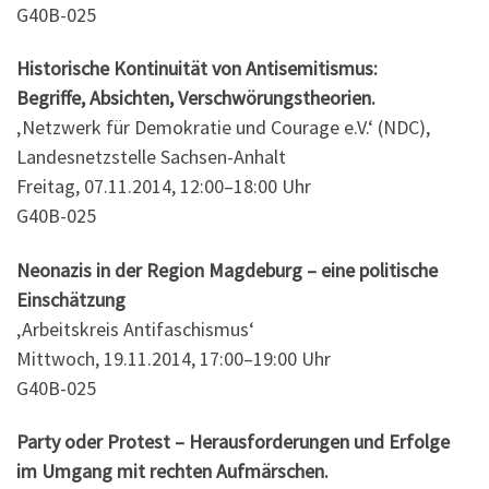
G40B-025
Historische Kontinuität von Antisemitismus:
Begriffe, Absichten, Verschwörungstheorien.
‚Netzwerk für Demokratie und Courage e.V.‘ (NDC),
Landesnetzstelle Sachsen­-Anhalt
Freitag, 07.11.2014, 12:00–18:00 Uhr
G40B-025
Neonazis in der Region Magdeburg – eine politische
Einschätzung
‚Arbeitskreis Antifaschismus‘
Mittwoch, 19.11.2014, 17:00–19:00 Uhr
G40B-025
Party oder Protest – Herausforderungen und Erfolge
im Umgang mit rechten Aufmärschen.