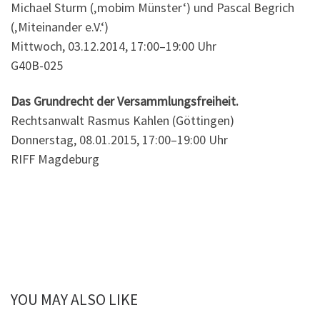
Michael Sturm (‚mobim Münster‘) und Pascal Begrich
(‚Miteinander e.V.‘)
Mittwoch, 03.12.2014, 17:00–19:00 Uhr
G40B-025
Das Grundrecht der Versammlungsfreiheit.
Rechtsanwalt Rasmus Kahlen (Göttingen)
Donnerstag, 08.01.2015, 17:00–19:00 Uhr
RIFF Magdeburg
YOU MAY ALSO LIKE