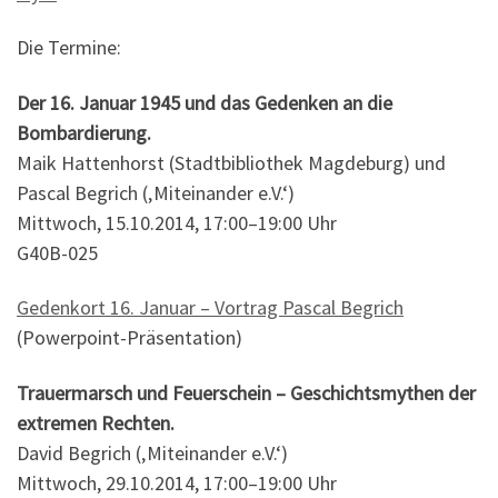
Die Termine:
Der 16. Januar 1945 und das Gedenken an die
Bombardierung.
Maik Hattenhorst (Stadtbibliothek Magdeburg) und
Pascal Begrich (‚Miteinander e.V.‘)
Mittwoch, 15.10.2014, 17:00–19:00 Uhr
G40B-025
Gedenkort 16. Januar – Vortrag Pascal Begrich
(Powerpoint-Präsentation)
Trauermarsch und Feuerschein – Geschichtsmythen der
extremen Rechten.
David Begrich (‚Miteinander e.V.‘)
Mittwoch, 29.10.2014, 17:00–19:00 Uhr