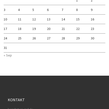
1
2
3
4
5
6
7
8
9
10
11
12
13
14
15
16
17
18
19
20
21
22
23
24
25
26
27
28
29
30
31
« Sep
KONTAKT