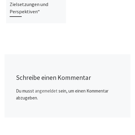
Zielsetzungen und
Perspektiven“
Schreibe einen Kommentar
Du musst
angemeldet
sein, um einen Kommentar
abzugeben.