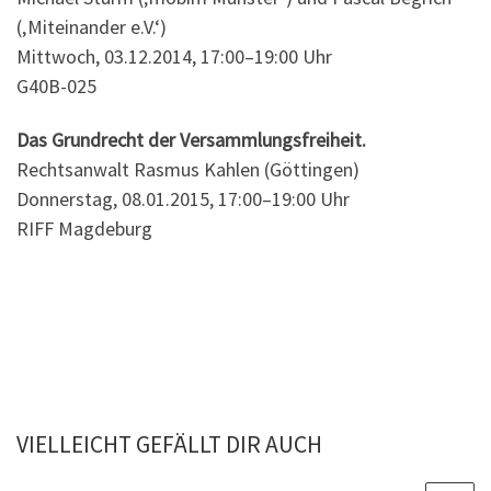
(‚Miteinander e.V.‘)
Mittwoch, 03.12.2014, 17:00–19:00 Uhr
G40B-025
Das Grundrecht der Versammlungsfreiheit.
Rechtsanwalt Rasmus Kahlen (Göttingen)
Donnerstag, 08.01.2015, 17:00–19:00 Uhr
RIFF Magdeburg
VIELLEICHT GEFÄLLT DIR AUCH