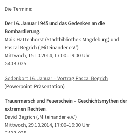
Die Termine:
Der 16. Januar 1945 und das Gedenken an die
Bombardierung.
Maik Hattenhorst (Stadtbibliothek Magdeburg) und
Pascal Begrich (‚Miteinander e.V.‘)
Mittwoch, 15.10.2014, 17:00–19:00 Uhr
G40B-025
Gedenkort 16. Januar – Vortrag Pascal Begrich
(Powerpoint-Präsentation)
Trauermarsch und Feuerschein – Geschichtsmythen der
extremen Rechten.
David Begrich (‚Miteinander e.V.‘)
Mittwoch, 29.10.2014, 17:00–19:00 Uhr
G40B-025