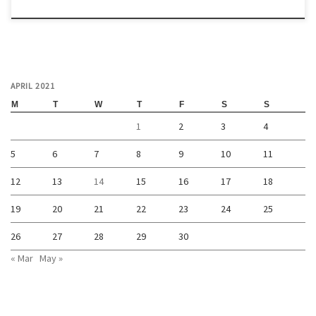
APRIL 2021
M
T
W
T
F
S
S
1
2
3
4
5
6
7
8
9
10
11
12
13
14
15
16
17
18
19
20
21
22
23
24
25
26
27
28
29
30
« Mar
May »