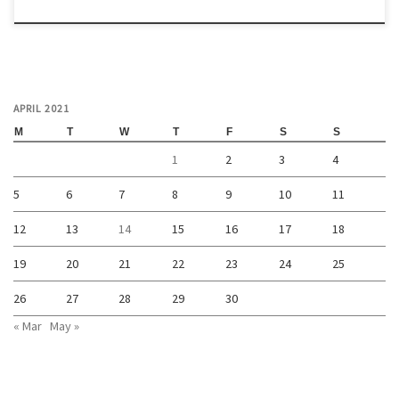
APRIL 2021
M
T
W
T
F
S
S
1
2
3
4
5
6
7
8
9
10
11
12
13
14
15
16
17
18
19
20
21
22
23
24
25
26
27
28
29
30
« Mar
May »