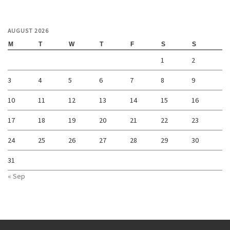
AUGUST 2026
M
T
W
T
F
S
S
1
2
3
4
5
6
7
8
9
10
11
12
13
14
15
16
17
18
19
20
21
22
23
24
25
26
27
28
29
30
31
« Sep