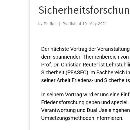
Sicherheitsforschun
by
Philipp
|
Published
10. May 2021
Der nächste Vortrag der Veranstaltun
dem spannenden Themenbereich von Fr
Prof. Dr. Christian Reuter ist Lehrstuh
Sicherheit (PEASEC) im Fachbereich In
seiner Arbeit Friedens- und Sicherheit
In seinem Vortrag wird er uns eine Ein
Friedensforschung geben und speziell
Verantwortung und Dual Use eingehen 
Umsetzungsmethoden informieren.