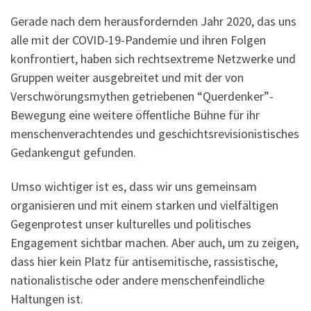
Gerade nach dem herausfordernden Jahr 2020, das uns
alle mit der COVID-19-Pandemie und ihren Folgen
konfrontiert, haben sich rechtsextreme Netzwerke und
Gruppen weiter ausgebreitet und mit der von
Verschwörungsmythen getriebenen “Querdenker”-
Bewegung eine weitere öffentliche Bühne für ihr
menschenverachtendes und geschichtsrevisionistisches
Gedankengut gefunden.
Umso wichtiger ist es, dass wir uns gemeinsam
organisieren und mit einem starken und vielfältigen
Gegenprotest unser kulturelles und politisches
Engagement sichtbar machen. Aber auch, um zu zeigen,
dass hier kein Platz für antisemitische, rassistische,
nationalistische oder andere menschenfeindliche
Haltungen ist.