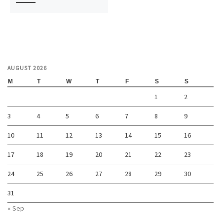
AUGUST 2026
M
T
W
T
F
S
S
1
2
3
4
5
6
7
8
9
10
11
12
13
14
15
16
17
18
19
20
21
22
23
24
25
26
27
28
29
30
31
« Sep