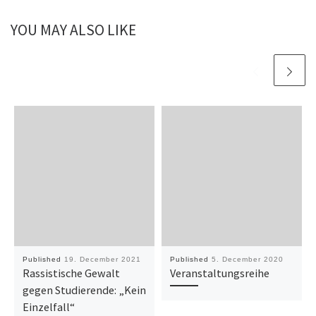
YOU MAY ALSO LIKE
Published
19. December 2021
Published
5. December 2020
Rassistische Gewalt
Veranstaltungsreihe
gegen Studierende: „Kein
Einzelfall“