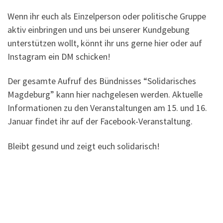
Wenn ihr euch als Einzelperson oder politische Gruppe
aktiv einbringen und uns bei unserer Kundgebung
unterstützen wollt, könnt ihr uns gerne hier oder auf
Instagram ein DM schicken!
Der gesamte Aufruf des Bündnisses “Solidarisches
Magdeburg” kann hier nachgelesen werden. Aktuelle
Informationen zu den Veranstaltungen am 15. und 16.
Januar findet ihr auf der Facebook-Veranstaltung.
Bleibt gesund und zeigt euch solidarisch!