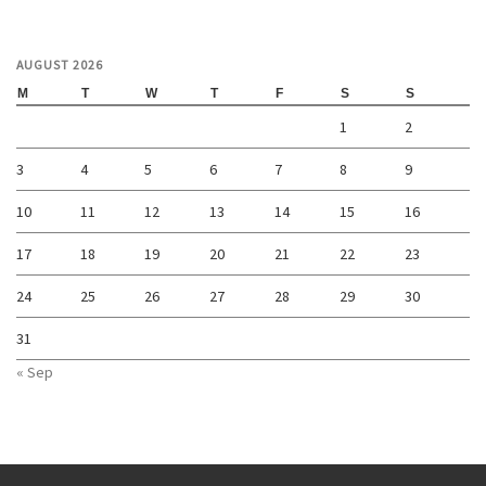
AUGUST 2026
M
T
W
T
F
S
S
1
2
3
4
5
6
7
8
9
10
11
12
13
14
15
16
17
18
19
20
21
22
23
24
25
26
27
28
29
30
31
« Sep