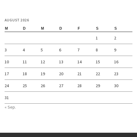
AUGUST 2026
M
D
M
D
F
S
S
1
2
3
4
5
6
7
8
9
10
11
12
13
14
15
16
17
18
19
20
21
22
23
24
25
26
27
28
29
30
31
« Sep.